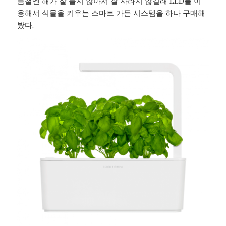
름철엔 해가 잘 들지 않아서 잘 자라지 않길래 LED를 이
용해서 식물을 키우는 스마트 가든 시스템을 하나 구매해
봤다.