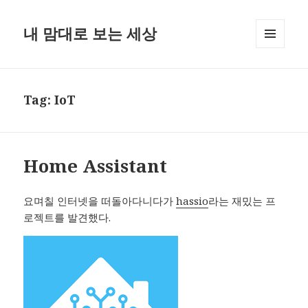
내 맘대로 보는 세상
MENU
AND
WIDGETS
Tag:
IoT
Home Assistant
요며칠 인터넷을 떠돌아다니다가
hassio
라는 재밌는 프
로젝트를 발견했다.