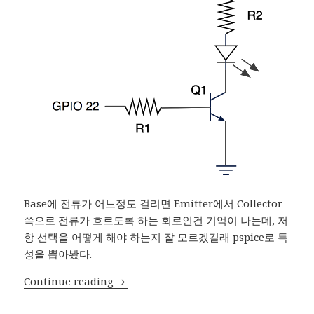
Base에 전류가 어느정도 걸리면 Emitter에서 Collector
쪽으로 전류가 흐르도록 하는 회로인건 기억이 나는데, 저
항 선택을 어떻게 해야 하는지 잘 모르겠길래 pspice로 특
성을 뽑아봤다.
NPN transistor – switching circuit
Continue reading