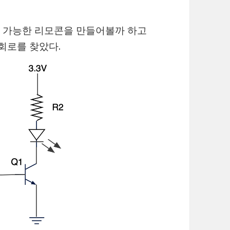
컨트롤 가능한 리모콘을 만들어볼까 하고
동 회로를 찾았다.