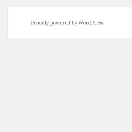
Proudly powered by WordPress