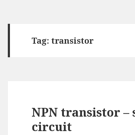
Tag:
transistor
NPN transistor –
circuit