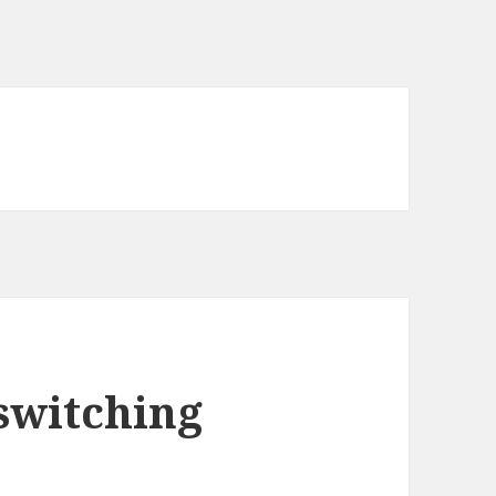
 switching