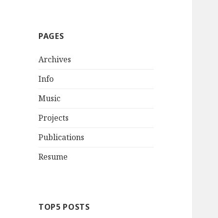
PAGES
Archives
Info
Music
Projects
Publications
Resume
TOP5 POSTS