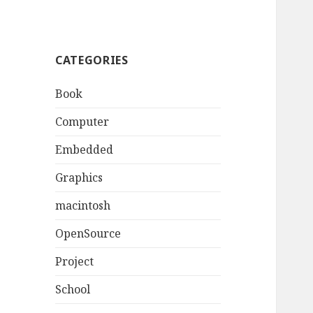
CATEGORIES
Book
Computer
Embedded
Graphics
macintosh
OpenSource
Project
School