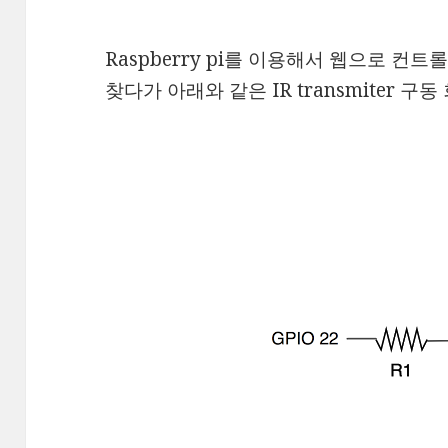
Raspberry pi를 이용해서 웹으로 
찾다가 아래와 같은 IR transmiter 구