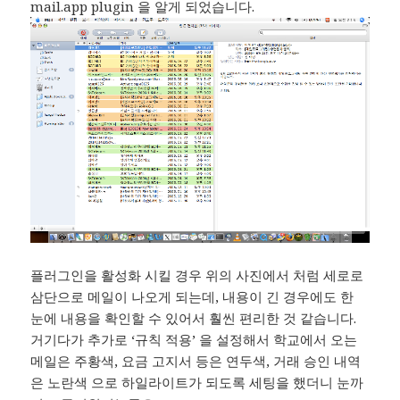
mail.app plugin 을 알게 되었습니다.
플러그인을 활성화 시킬 경우 위의 사진에서 처럼 세로로
삼단으로 메일이 나오게 되는데, 내용이 긴 경우에도 한
눈에 내용을 확인할 수 있어서 훨씬 편리한 것 같습니다.
거기다가 추가로 ‘규칙 적용’ 을 설정해서 학교에서 오는
메일은 주황색, 요금 고지서 등은 연두색, 거래 승인 내역
은 노란색 으로 하일라이트가 되도록 세팅을 했더니 눈까