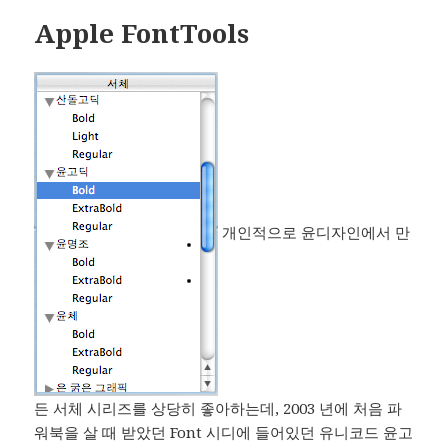
Apple FontTools
개인적으로 윤디자인에서 만
든 서체 시리즈를 상당히 좋아하는데, 2003 년에 처음 파
워북을 살 때 받았던 Font 시디에 들어있던 유니코드 윤고