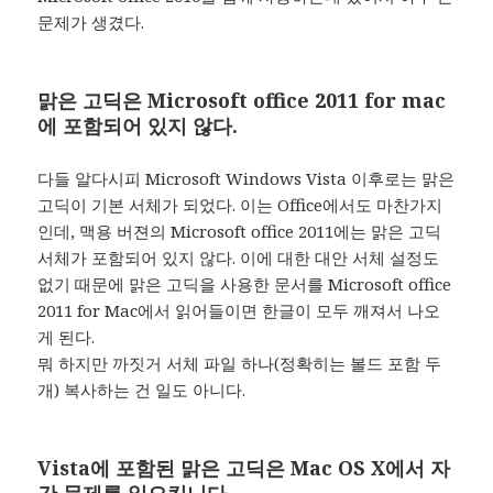
문제가 생겼다.
맑은 고딕은 Microsoft office 2011 for mac
에 포함되어 있지 않다.
다들 알다시피 Microsoft Windows Vista 이후로는 맑은
고딕이 기본 서체가 되었다. 이는 Office에서도 마찬가지
인데, 맥용 버젼의 Microsoft office 2011에는 맑은 고딕
서체가 포함되어 있지 않다. 이에 대한 대안 서체 설정도
없기 때문에 맑은 고딕을 사용한 문서를 Microsoft office
2011 for Mac에서 읽어들이면 한글이 모두 깨져서 나오
게 된다.
뭐 하지만 까짓거 서체 파일 하나(정확히는 볼드 포함 두
개) 복사하는 건 일도 아니다.
Vista에 포함된 맑은 고딕은 Mac OS X에서 자