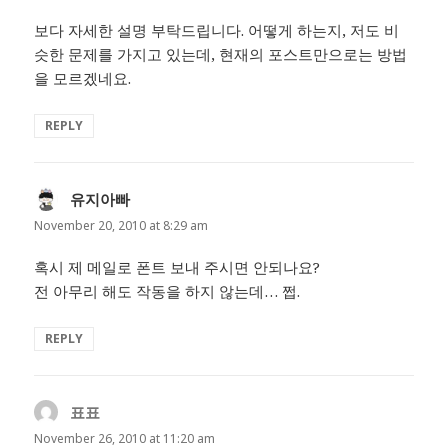
보다 자세한 설명 부탁드립니다. 어떻게 하는지, 저도 비
슷한 문제를 가지고 있는데, 현재의 포스트만으로는 방법
을 모르겠네요.
REPLY
유지아빠
says:
November 20, 2010 at 8:29 am
혹시 제 메일로 폰트 보내 주시면 안되나요?
전 아무리 해도 작동을 하지 않는데… 쩝.
REPLY
표표
says:
November 26, 2010 at 11:20 am