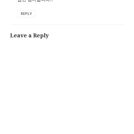
REPLY
Leave a Reply