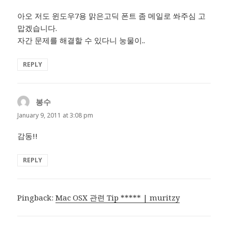
아오 저도 윈도우7용 맑은고딕 폰트 좀 메일로 쏴주심 고
맙겠습니다.
자간 문제를 해결할 수 있다니 눙물이..
REPLY
봉수
says:
January 9, 2011 at 3:08 pm
감동!!
REPLY
Pingback:
Mac OSX 관련 Tip ***** | muritzy