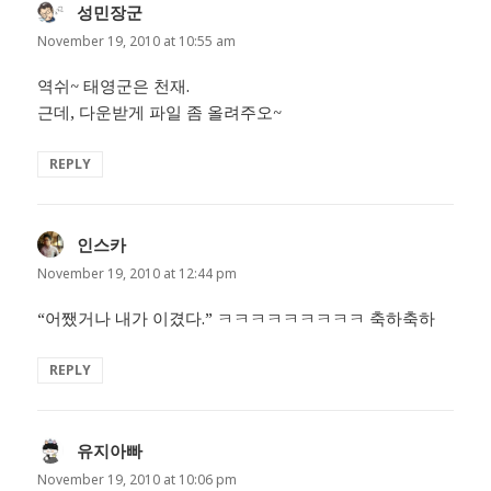
성민장군
says:
November 19, 2010 at 10:55 am
역쉬~ 태영군은 천재.
근데, 다운받게 파일 좀 올려주오~
REPLY
인스카
says:
November 19, 2010 at 12:44 pm
“어쨌거나 내가 이겼다.” ㅋㅋㅋㅋㅋㅋㅋㅋㅋ 축하축하
REPLY
유지아빠
says:
November 19, 2010 at 10:06 pm