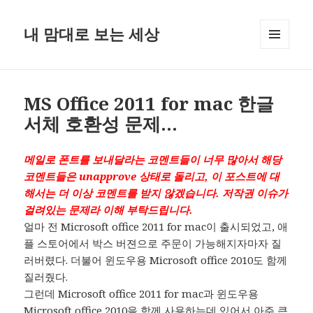
내 맘대로 보는 세상
MENU
AND
WIDGETS
MS Office 2011 for mac 한글
서체 호환성 문제…
메일로 폰트를 보내달라는 코멘트들이 너무 많아서 해당
코멘트들은 unapprove 상태로 돌리고, 이 포스트에 대
해서는 더 이상 코멘트를 받지 않겠습니다. 저작권 이슈가
걸려있는 문제라 이해 부탁드립니다.
얼마 전 Microsoft office 2011 for mac이 출시되었고, 애
플 스토어에서 박스 버젼으로 주문이 가능해지자마자 질
러버렸다. 더불어 윈도우용 Microsoft office 2010도 함께
질러줬다.
그런데 Microsoft office 2011 for mac과 윈도우용
Microsoft office 2010을 함께 사용하는데 있어서 아주 큰