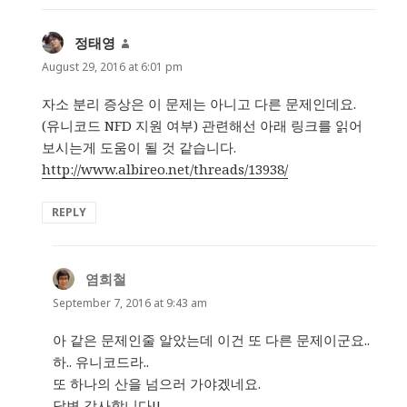
정태영
says:
August 29, 2016 at 6:01 pm
자소 분리 증상은 이 문제는 아니고 다른 문제인데요.
(유니코드 NFD 지원 여부) 관련해선 아래 링크를 읽어
보시는게 도움이 될 것 같습니다.
http://www.albireo.net/threads/13938/
REPLY
염희철
says:
September 7, 2016 at 9:43 am
아 같은 문제인줄 알았는데 이건 또 다른 문제이군요..
하.. 유니코드라..
또 하나의 산을 넘으러 가야겠네요.
답변 감사합니다!!