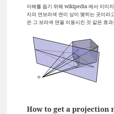
이해를 돕기 위해 wikipedia 에서 이
지의 연보라색 면이 상이 맺히는 곳이라고 할 때,
은 그 보라색 면을 이동시킨 것 같은 효과
How to get a projection 