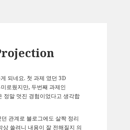
Projection
 되네요. 첫 과제 였던 3D
 흥미로웠지만, 두번째 과제인
하는 것은 정말 멋진 경험이었다고 생각합
했던 관계로 블로그에도 살짝 정리
막상 쓸려니 내용이 잘 전해질지 의