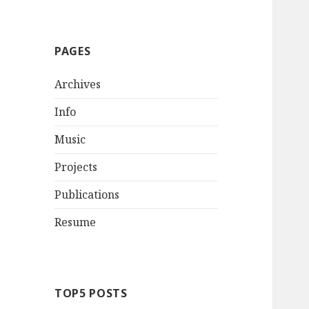
PAGES
Archives
Info
Music
Projects
Publications
Resume
TOP5 POSTS