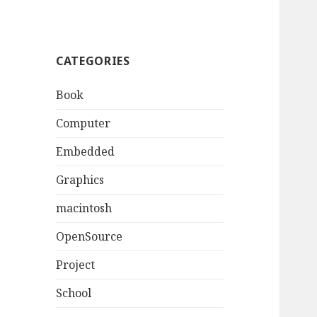
CATEGORIES
Book
Computer
Embedded
Graphics
macintosh
OpenSource
Project
School