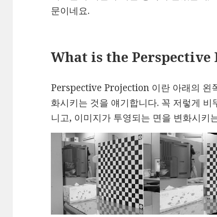
문이네요.
What is the Perspective 
Perspective Projection 이란 아
화시키는 것을 얘기합니다. 꼭 저렇게 
니고, 이미지가 투영되는 면을 변화시키