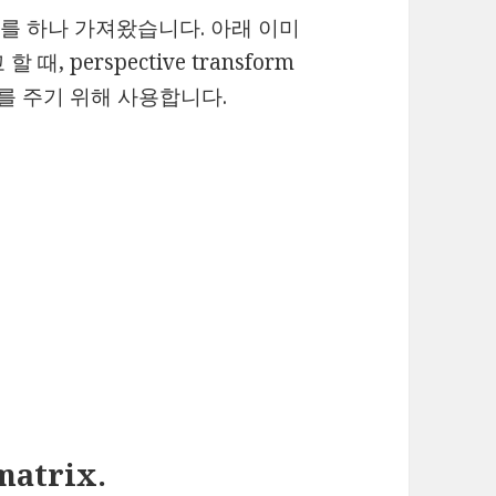
미지를 하나 가져왔습니다. 아래 이미
 perspective transform
를 주기 위해 사용합니다.
matrix.