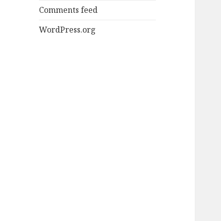
Comments feed
WordPress.org