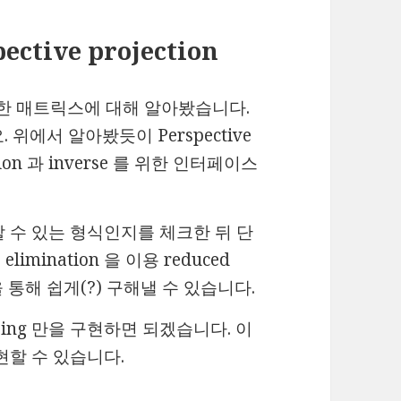
ective projection
 을 위한 매트릭스에 대해 알아봤습니다.
위에서 알아봤듯이 Perspective
ation 과 inverse 를 위한 인터페이스
서로 곱할 수 있는 형식인지를 체크한 뒤 단
elimination 을 이용 reduced
것을 통해 쉽게(?) 구해낼 수 있습니다.
ing 만을 구현하면 되겠습니다. 이
구현할 수 있습니다.