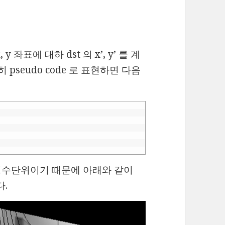
, y 좌표에 대하 dst 의 x’, y’ 를 계
pseudo code 로 표현하면 다음
이 정수단위이기 때문에 아래와 같이
다.