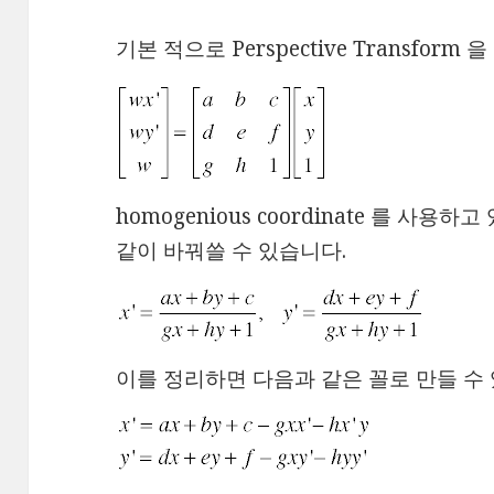
기본 적으로 Perspective Transfor
homogenious coordinate 를 사용하
같이 바꿔쓸 수 있습니다.
이를 정리하면 다음과 같은 꼴로 만들 수 