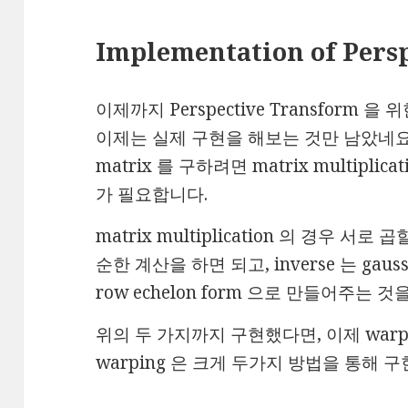
Implementation of Persp
이제까지 Perspective Transform
이제는 실제 구현을 해보는 것만 남았네요. 
matrix 를 구하려면 matrix multiplic
가 필요합니다.
matrix multiplication 의 경우 
순한 계산을 하면 되고, inverse 는 gauss 
row echelon form 으로 만들어주는 
위의 두 가지까지 구현했다면, 이제 warp
warping 은 크게 두가지 방법을 통해 