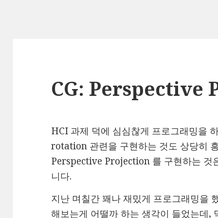
CG: Perspective 
HCI 과제 덕에 심심찮게 프로그래밍을 하게
rotation 관련을 구현하는 것도 상당히
Perspective Projection 를 구현
니다.
지난 며칠간 꽤나 재밌게 프로그래밍을 
해보는게 어떨까 하는 생각이 들었는데, 