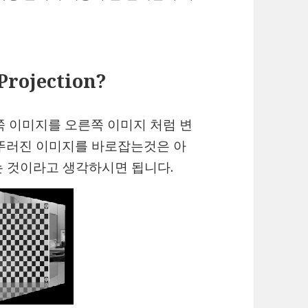
Projection?
래의 왼쪽 이미지를 오른쪽 이미지 처럼 변
비뚜러진 이미지를 바로잡는것은 아
는 것이라고 생각하시면 됩니다.