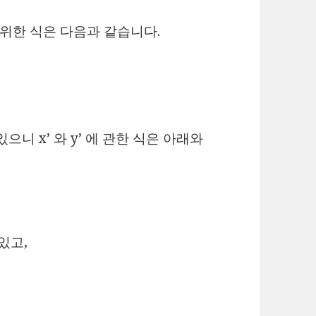
m 을 위한 식은 다음과 같습니다.
고 있으니 x’ 와 y’ 에 관한 식은 아래와
있고,