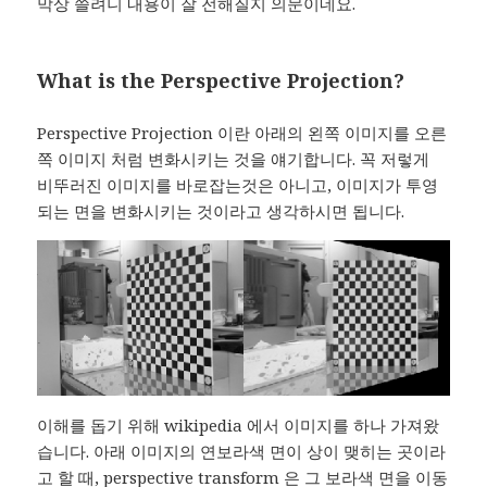
막상 쓸려니 내용이 잘 전해질지 의문이네요.
What is the Perspective Projection?
Perspective Projection 이란 아래의 왼쪽 이미지를 오른
쪽 이미지 처럼 변화시키는 것을 얘기합니다. 꼭 저렇게
비뚜러진 이미지를 바로잡는것은 아니고, 이미지가 투영
되는 면을 변화시키는 것이라고 생각하시면 됩니다.
이해를 돕기 위해 wikipedia 에서 이미지를 하나 가져왔
습니다. 아래 이미지의 연보라색 면이 상이 맺히는 곳이라
고 할 때, perspective transform 은 그 보라색 면을 이동