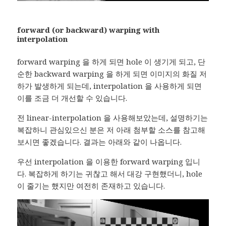
forward (or backward) warping with
interpolation
forward warping 을 하게 되면 hole 이 생기게 되고, 단
순한 backward warping 을 하게 되면 이미지의 화질 저
하가 발생하게 되는데, interpolation 을 사용하게 되면
이를 조금 더 개선할 수 있습니다.
전 linear-interpolation 을 사용해보았는데, 설명하기는
복잡하니 관심있으신 분은 저 아래 첨부할 소스를 참고해
보시면 좋겠습니다. 결과는 아래와 같이 나옵니다.
우선 interpolation 을 이용한 forward warping 입니
다. 복잡하게 하기는 귀찮고 해서 대강 구현했더니, hole
이 줄기는 했지만 여전히 존재하고 있습니다.