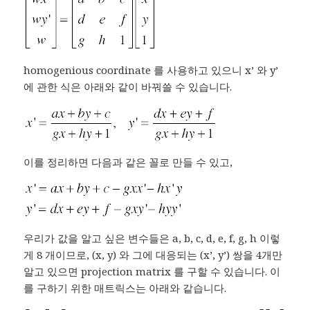
homogenious coordinate 를 사용하고 있으니 x’ 와 y’
에 관한 식은 아래와 같이 바꿔쓸 수 있습니다.
이를 정리하면 다음과 같은 꼴로 만들 수 있고,
우리가 값을 알고 싶은 변수들은 a, b, c, d, e, f, g, h 이렇
게 8 개이므로, (x, y) 와 그에 대응되는 (x’, y’) 쌍을 4개만
알고 있으면 projection matrix 를 구할 수 있습니다. 이
를 구하기 위한 매트릭스는 아래와 같습니다.