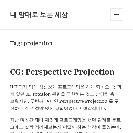
내 맘대로 보는 세상
MENU
AND
WIDGETS
Tag:
projection
CG: Perspective Projection
HCI 과제 덕에 심심찮게 프로그래밍을 하게 되네요. 첫 과
제 였던 3D rotation 관련을 구현하는 것도 상당히 흥미
로웠지만, 두번째 과제인 Perspective Projection 를 구
현하는 것은 정말 멋진 경험이었다고 생각합니다.
지난 며칠간 꽤나 재밌게 프로그래밍을 했던 관계로 블로
그에도 살짝 정리해보는게 어떨까 하는 생각이 들었는데,