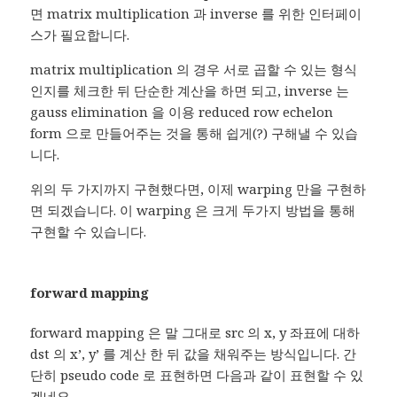
면 matrix multiplication 과 inverse 를 위한 인터페이
스가 필요합니다.
matrix multiplication 의 경우 서로 곱할 수 있는 형식
인지를 체크한 뒤 단순한 계산을 하면 되고, inverse 는
gauss elimination 을 이용 reduced row echelon
form 으로 만들어주는 것을 통해 쉽게(?) 구해낼 수 있습
니다.
위의 두 가지까지 구현했다면, 이제 warping 만을 구현하
면 되겠습니다. 이 warping 은 크게 두가지 방법을 통해
구현할 수 있습니다.
forward mapping
forward mapping 은 말 그대로 src 의 x, y 좌표에 대하
dst 의 x’, y’ 를 계산 한 뒤 값을 채워주는 방식입니다. 간
단히 pseudo code 로 표현하면 다음과 같이 표현할 수 있
겠네요.