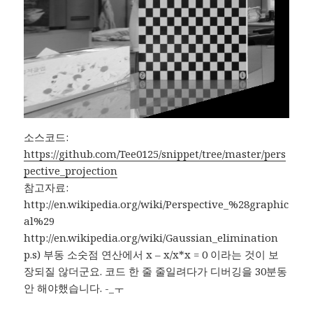
소스코드:
https://github.com/Tee0125/snippet/tree/master/pers
pective_projection
참고자료:
http://en.wikipedia.org/wiki/Perspective_%28graphic
al%29
http://en.wikipedia.org/wiki/Gaussian_elimination
p.s) 부동 소숫점 연산에서 x – x/x*x = 0 이라는 것이 보
장되질 않더군요. 코드 한 줄 줄일려다가 디버깅을 30분동
안 해야했습니다. -_ㅜ