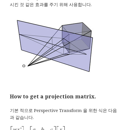
시킨 것 같은 효과를 주기 위해 사용합니다.
How to get a projection matrix.
기본 적으로 Perspective Transform 을 위한 식은 다음
과 같습니다.