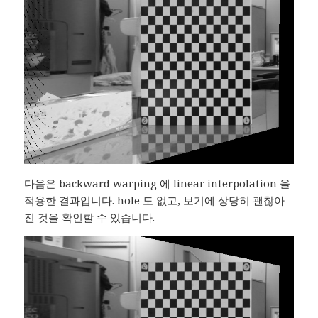
다음은 backward warping 에 linear interpolation 을
적용한 결과입니다. hole 도 없고, 보기에 상당히 괜찮아
진 것을 확인할 수 있습니다.