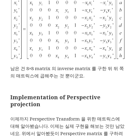
남은 건 8×8 matrix 의 inverse matrix 를 구한 뒤 뒤 쪽
의 매트릭스에 곱해주는 것 뿐이군요.
Implementation of Perspective
projection
이제까지 Perspective Transform 을 위한 매트릭스에
대해 알아봤습니다. 이제는 실제 구현을 해보는 것만 남았
네요. 위에서 알아봤듯이 Perspective matrix 를 구하려