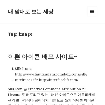
내 맘대로 보는 세상
MENU
AND
WIDGETS
Tag:
image
이쁜 아이콘 배포 사이트~
Silk Icons:
http://www.famfamfam.com/lab/icons/silk/
Intefrace Lift: http://interfacelift.com/
Silk Icon
은
Creative Commons Attribution 2.5
License
로 배포되고 있는 16×16 아이콘으로 애플리케이
션의 툴바라거나 웹페이지 버튼으로 쓰기 적당한 아이콘