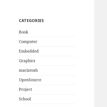
CATEGORIES
Book
Computer
Embedded
Graphics
macintosh
OpenSource
Project
School