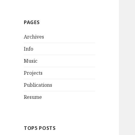
PAGES
Archives
Info
Music
Projects
Publications
Resume
TOP5 POSTS