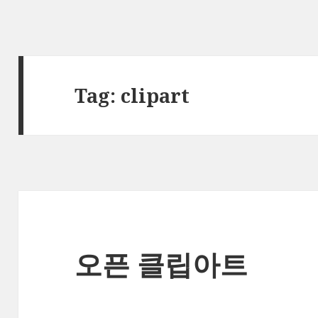
Tag:
clipart
오픈 클립아트