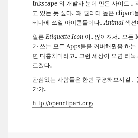
Inkscape 의 개발자 분이 만든 사이트 
고 있는 듯 싶다.. 꽤 퀄리티 높은 clipar
테마에 쓰일 아이콘들이나..
Animal
섹션
얼른
Etiquette Icon
이.. 많아져서.. 모든 
가 쓰는 모든 Apps들을 커버해줬음 하는 작
면 다홍치마라고.. 그런 세상이 오면 리눅
르겠다..
관심있는 사람들은 한번 구경해보시길 .. 
캬캬..
http://openclipart.org/