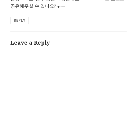
공유해주실 수 있나요?ㅜㅜ
REPLY
Leave a Reply