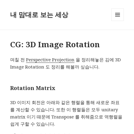
내 맘대로 보는 세상
MENU
AND
WIDGETS
CG: 3D Image Rotation
며칠 전
Perspective Projection
을 정리해놓은 김에 3D
Image Rotation 도 정리를 해볼까 싶습니다.
Rotation Matrix
3D 이미지 회전은 아래와 같은 행렬을 통해 새로운 좌표
를 계산할 수 있습니다. 또한 이 행렬들은 모두 unitary
matrix 이기 때문에 Transpose 를 취해줌으로 역행렬을
쉽게 구할 수 있습니다.