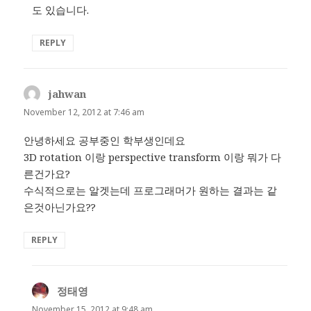
도 있습니다.
REPLY
jahwan
says:
November 12, 2012 at 7:46 am
안녕하세요 공부중인 학부생인데요
3D rotation 이랑 perspective transform 이랑 뭐가 다
른건가요?
수식적으로는 알겟는데 프로그래머가 원하는 결과는 같
은것아닌가요??
REPLY
정태영
says:
November 15, 2012 at 9:48 am