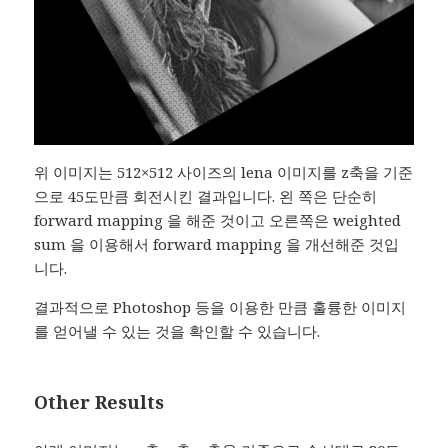
위 이미지는 512×512 사이즈의 lena 이미지를 z축을 기준
으로 45도만큼 회전시킨 결과입니다. 왼 쪽은 단순히
forward mapping 을 해준 것이고 오른쪽은 weighted
sum 을 이용해서 forward mapping 을 개선해준 것입
니다.
결과적으로 Photoshop 등을 이용한 만큼 훌륭한 이미지
를 얻어낼 수 있는 것을 확인할 수 있습니다.
Other Results