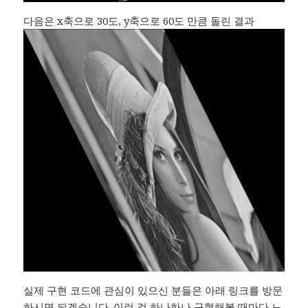
다음은 x축으로 30도, y축으로 60도 만큼 돌린 결과
실제 구현 코드에 관심이 있으신 분들은 아래 링크를 방문
하시면 되겠습니다. 이런 걸 하나하나 구현해볼 때마다 느