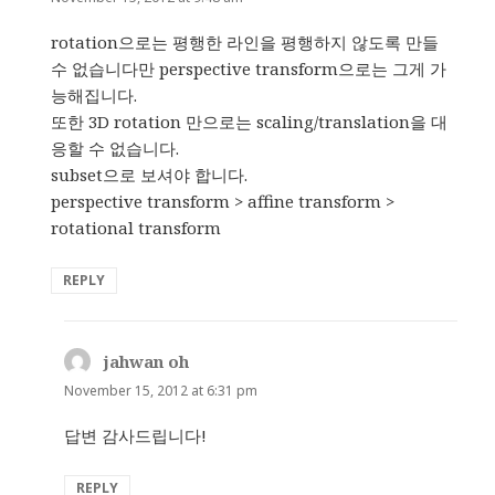
rotation으로는 평행한 라인을 평행하지 않도록 만들
수 없습니다만 perspective transform으로는 그게 가
능해집니다.
또한 3D rotation 만으로는 scaling/translation을 대
응할 수 없습니다.
subset으로 보셔야 합니다.
perspective transform > affine transform >
rotational transform
REPLY
jahwan oh
says:
November 15, 2012 at 6:31 pm
답변 감사드립니다!
REPLY