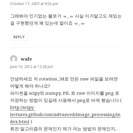
October 17, 2007 at 9:02 pm
그래봐야 인기없는 블로거 ㅠ_ㅠ 사실 이거말고도 재밌는
걸 구현했던게 꽤 있는데 말이죠 ㅠ_ㅠ
REPLY
wafe
says:
June 10, 2012 at 12:28 pm
안녕하세요 저 rotation_3d로 만든 raw 파일을 보려면
어떻게 해야 하나요?
파이썬을 scipy와 numpy, PIL 로 raw 이미지를 png 로
저장하는 방법이 있길래 사용해서 png로 바꿔 봤습니다 (
http://scipy-
lectures.github.com/advanced/image_processing/in
dex.html
)
회전 알고리즘의 문제인지 제가 여는 방법의 문제인지,