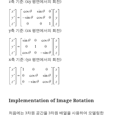
z축 기준: (xy 평면에서의 회전)
y축 기준: (zx 평면에서의 회전)
x축 기준: (yz 평면에서의 회전)
Implementation of Image Rotation
처음에는 3차원 공간을 3차원 배열을 사용하여 모델링한