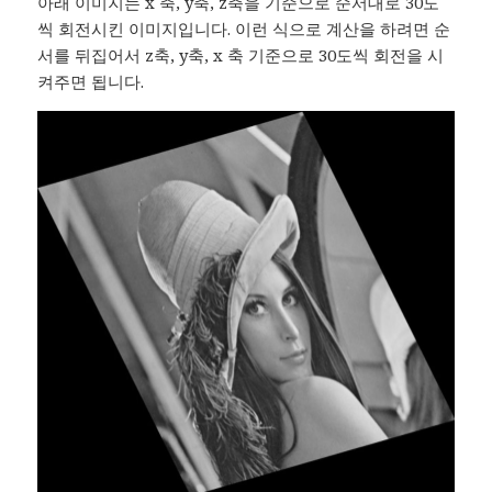
아래 이미지는 x 축, y축, z축을 기준으로 순서대로 30도
씩 회전시킨 이미지입니다. 이런 식으로 계산을 하려면 순
서를 뒤집어서 z축, y축, x 축 기준으로 30도씩 회전을 시
켜주면 됩니다.