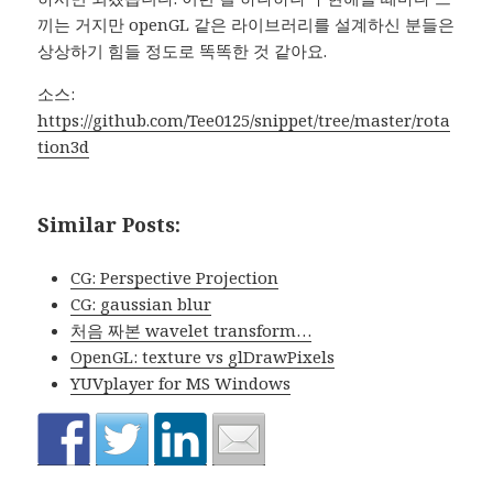
끼는 거지만 openGL 같은 라이브러리를 설계하신 분들은
상상하기 힘들 정도로 똑똑한 것 같아요.
소스:
https://github.com/Tee0125/snippet/tree/master/rota
tion3d
Similar Posts:
CG: Perspective Projection
CG: gaussian blur
처음 짜본 wavelet transform…
OpenGL: texture vs glDrawPixels
YUVplayer for MS Windows