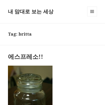
내 맘대로 보는 세상
MENU
AND
WIDGETS
Tag:
britta
에스프레소!!