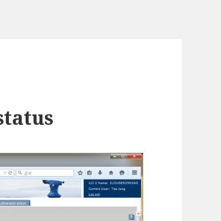
status