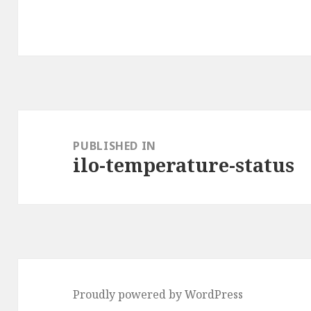
Post
navigation
PUBLISHED IN
ilo-temperature-status
Proudly powered by WordPress