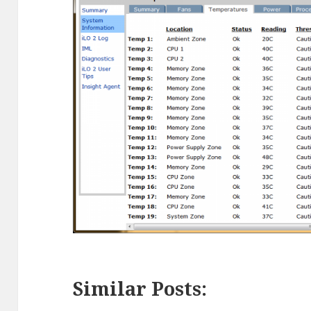
Similar Posts: