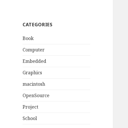
CATEGORIES
Book
Computer
Embedded
Graphics
macintosh
OpenSource
Project
School