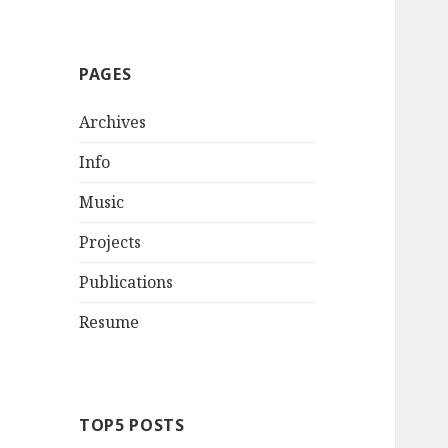
PAGES
Archives
Info
Music
Projects
Publications
Resume
TOP5 POSTS