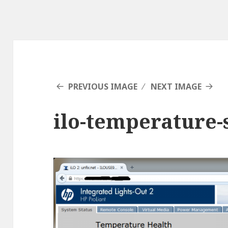
PREVIOUS IMAGE
NEXT IMAGE
ilo-temperature-