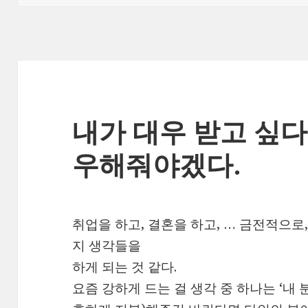
내가 대우 받고 싶
우해줘야겠다.
취업을 하고, 결혼을 하고, … 금전적으
지 생각들을
하게 되는 것 같다.
요즘 강하게 드는 걸 생각 중 하나는 ‘내