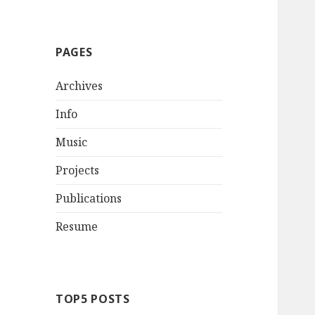
PAGES
Archives
Info
Music
Projects
Publications
Resume
TOP5 POSTS