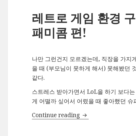
레트로 게임 환경 구
패미콤 편!
나만 그런건지 모르겠는데, 직장을 가지게
을 때 (부모님이 못하게 해서) 못해봤던 
같다.
스트레스 받아가면서 LoL을 하기 보다는
게 어떨까 싶어서 어렸을 때 좋아했던 슈
레트로 게임 환경 구축
Continue reading