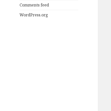
Comments feed
WordPress.org