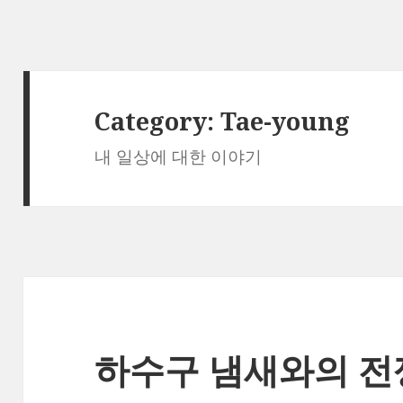
Category:
Tae-young
내 일상에 대한 이야기
하수구 냄새와의 전