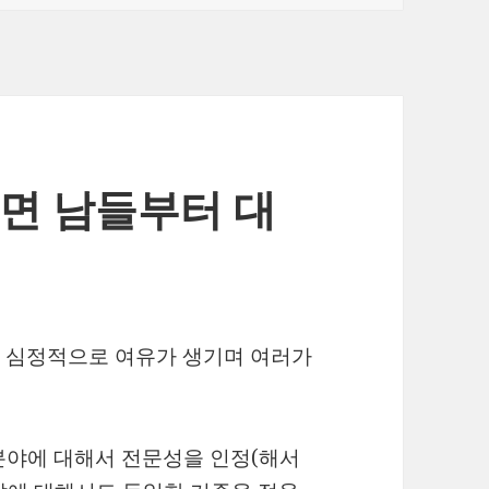
다면 남들부터 대
로, 심정적으로 여유가 생기며 여러가
 분야에 대해서 전문성을 인정(해서