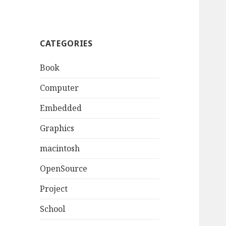
CATEGORIES
Book
Computer
Embedded
Graphics
macintosh
OpenSource
Project
School