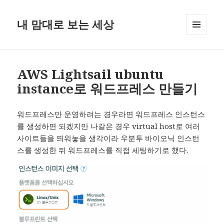
내 맘대로 보는 세상
MENU
AND
WIDGETS
AWS Lightsail ubuntu
instance로 워드프레스 만들기
워드프레스만 운영하려는 경우라면 워드프레스 인스턴스
를 생성하면 되겠지만 나같은 경우 virtual host로 여러
사이트들을 띄워놓을 생각이라 우분투 바이오닉 인스턴
스를 생성한 뒤 워드프레스를 직접 세팅하기로 했다.