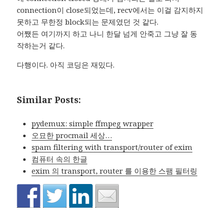
connection이 close되었는데, recv에서는 이걸 감지하지
못하고 무한정 block되는 문제였던 것 같다.
어쨌든 여기까지 하고 나니 한달 넘게 안죽고 그냥 잘 동
작하는거 같다.
다행이다. 아직 코딩은 재밌다.
Similar Posts:
pydemux: simple ffmpeg wrapper
오묘한 procmail 세상…
spam filtering with transport/router of exim
컴퓨터 속의 한글
exim 의 transport, router 를 이용한 스팸 필터링