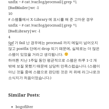
unfix ~ # cat /var/log/procmail|grep ^\\
[BadMailer|wc -l
10
# 스팸툴에서 X-Library 에 표시를 해 준 고마운 경우
unfix ~ # cat /var/log/procmail|grep ^\\
[BadLibrary|wc -l
4
Spf
가 fail 난 경우에는 procmail 까지 메일이 넘어오지
않고 postfix 단에서 drop 되기 때문에, 실제로는 더 많은
스팸이 있었을 거라고 생각됩니다.
하여튼 지난 1주일 동안 평균적으로 스팸은 하루 1~2 개
밖에 보질 못했기 때문에 상당히 만족스럽습니다. (스팸이
아닌 것들 중에 스팸으로 판단된 것은 저 위에 라그나로크
소식지가 처음이었습니다.)
Similar Posts:
bogofilter