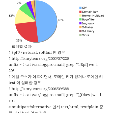
– 필터별 결과
# Spf 가 netural, softfail 인 경우
# http://b.mytears.org/2005/07/226
unfix ~ # cat /var/log/procmail|grep ^\\[Spf|wc -l
203
# 메일 주소가 야후이면서, 도메인 키가 없거나 도메인 키
test 에 실패한 경우
# http://b.mytears.org/2006/09/388
unfix ~ # cat /var/log/procmail|grep ^\\[Dkey|wc -l
103
# multipart/alternative 면서 text/html, text/plain 중
한 가지 밖에 없는 경우