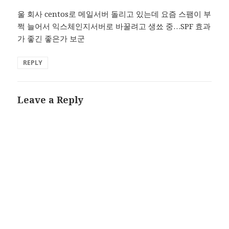
울 회사 centos로 메일서버 돌리고 있는데 요즘 스팸이 부
쩍 늘어서 익스체인지서버로 바꿀려고 생쑈 중…SPF 효과
가 좋긴 좋은가 보군
REPLY
Leave a Reply