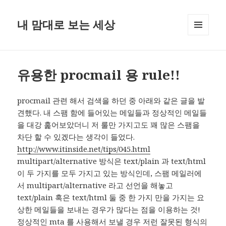
내 맘대로 보는 세상
MENU
AND
WIDGETS
유용한 procmail 용 rule!!
procmail 관련 해서 검색을 하던 중 아래와 같은 글을 발
견했다. 내 스팸 함에 들어있는 메일들과 정상적인 메일들
을 대강 훑어보았더니 저 룰만 가지고도 꽤 많은 스팸을
차단 할 수 있겠다는 생각이 들었다.
http://www.itinside.net/tips/045.html
multipart/alternative 방식은 text/plain 과 text/html
이 두 가지를 모두 가지고 있는 방식인데, 스팸 메일러에
서 multipart/alternative 라고 선언을 해놓고
text/plain 혹은 text/html 둘 중 한 가지 만을 가지는 요
상한 메일들을 보내는 경우가 많다는 점을 이용하는 것!
정상적인 mta 를 사용해서 보낼 경우 저런 잘못된 형식의