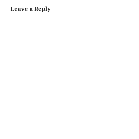
Leave a Reply