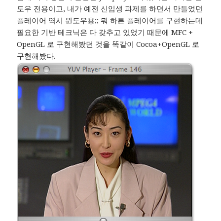
도우 전용이고, 내가 예전 신입생 과제를 하면서 만들었던
플레이어 역시 윈도우용;; 뭐 하튼 플레이어를 구현하는데
필요한 기반 테크닉은 다 갖추고 있었기 때문에 MFC +
OpenGL 로 구현해봤던 것을 똑같이 Cocoa+OpenGL 로
구현해봤다.