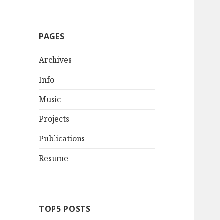
PAGES
Archives
Info
Music
Projects
Publications
Resume
TOP5 POSTS