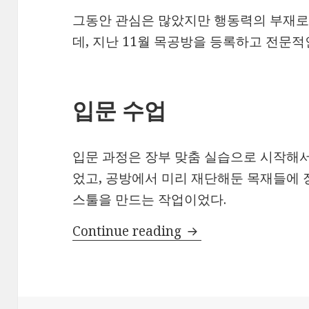
그동안 관심은 많았지만 행동력의 부재
데, 지난 11월 목공방을 등록하고 전문적
입문 수업
입문 과정은 장부 맞춤 실습으로 시작해서
었고, 공방에서 미리 재단해둔 목재들에 
스툴을 만드는 작업이었다.
목공 입문…
Continue reading