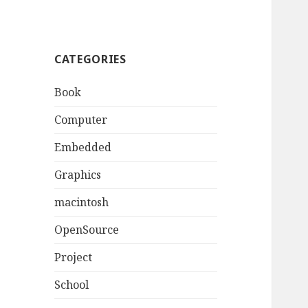
CATEGORIES
Book
Computer
Embedded
Graphics
macintosh
OpenSource
Project
School