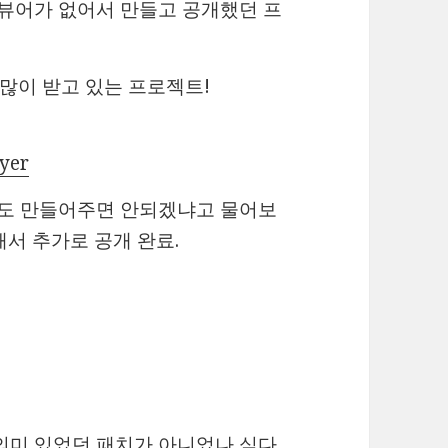
 뷰어가 없어서 만들고 공개했던 프
도 많이 받고 있는 프로젝트!
ayer
전도 만들어주면 안되겠냐고 물어보
해서 추가로 공개 완료.
의미 있었던 패치가 아니었나 싶다.