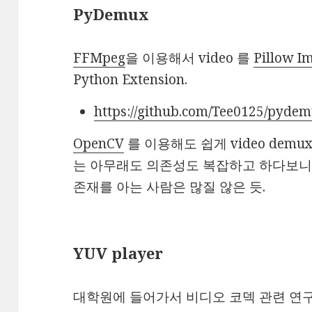
PyDemux
FFMpeg
을 이용해서 video 를
Pillow I
Python Extension.
https://github.com/Tee0125/pyde
OpenCV
를 이용해도 쉽게 video demu
는 아무래도 의존성도 복잡하고 하다보니
존재를 아는 사람은 많질 않은 듯.
YUV player
대학원에 들어가서 비디오 코덱 관련 연구를