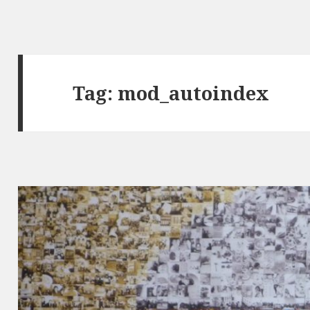
Tag:
mod_autoindex