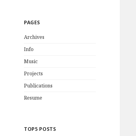
PAGES
Archives
Info
Music
Projects
Publications
Resume
TOP5 POSTS