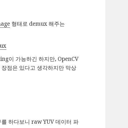
mage
형태로 demux 해주는
mux
xing이 가능하긴 하지만, OpenCV
 장점은 있다고 생각하지만 막상
 하다보니 raw YUV 데이터 파