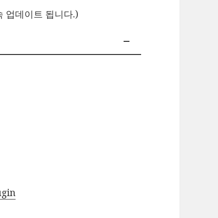
 업데이트 됩니다.)
ugin