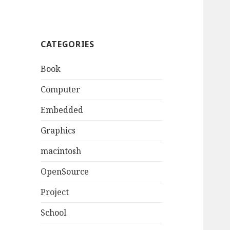
CATEGORIES
Book
Computer
Embedded
Graphics
macintosh
OpenSource
Project
School