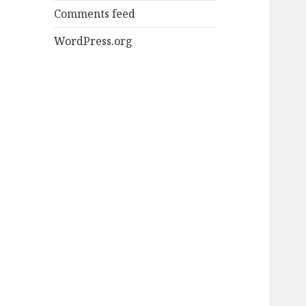
Comments feed
WordPress.org