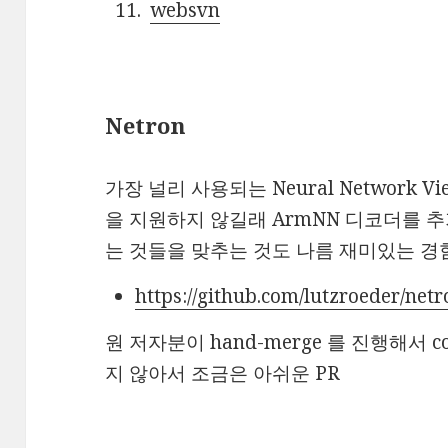
websvn
Netron
가장 널리 사용되는 Neural Network V
을 지원하지 않길래 ArmNN 디코더를 추
는 것들을 맞추는 것도 나름 재미있는 
https://github.com/lutzroeder/netr
원 저자분이 hand-merge 를 진행해서 co
지 않아서 조금은 아쉬운 PR