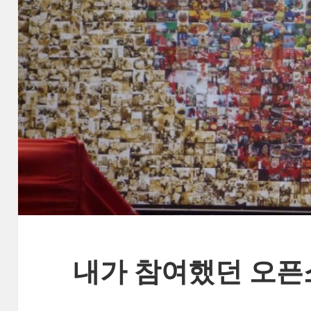
내가 참여했던 오픈