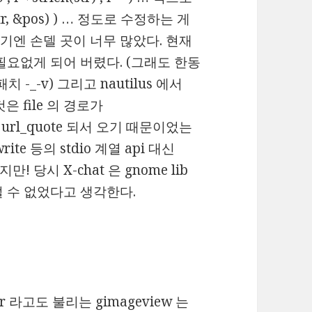
(str, &pos) ) … 정도로 수정하는 게
엔 손델 곳이 너무 많았다. 현재
필요없게 되어 버렸다. (그래도 한동
 -_-v) 그리고 nautilus 에서
것은 file 의 경로가
으로 url_quote 되서 오기 때문이었는
rite 등의 stdio 계열 api 대신
! 당시 X-chat 은 gnome lib
 수 없었다고 생각한다.
 라고도 불리는 gimageview 는