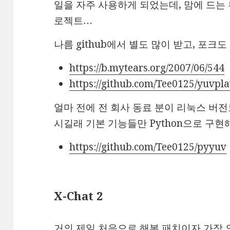
일을 자주 사용하게 되었는데, 맘에 드는
로젝트…
나름 github에서 별도 많이 받고, 포크
https://b.mytears.org/2007/06/544
https://github.com/Tee0125/yuvpl
얼마 전에 전 회사 동료 분이 리눅스 버
시길래 기본 기능들만 Python으로 구현
https://github.com/Tee0125/pyyuv
X-Chat 2
거의 제일 처음으로 해본 패치이자 가장 