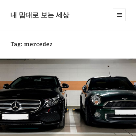
내 맘대로 보는 세상
MENU
AND
WIDGETS
Tag:
mercedez