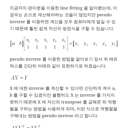
지금까지 편미분을 이용한 line fitting 을 알아봤는데, 이
경우는 손으로 계산해야하는 것들이 많았지만 pseudo
inverse 를 이용하면 계산을 모두 컴퓨터에게 맡길 수 있
기 때문에 훨씬 쉽게 직선의 방정식을 구할 수 있습니다.
pseudo inverse 를 이용한 방법을 알아보기 앞서 위 매트
릭스를 간단히 아래와 같이 표현하기로 하겠습니다.
X 에 대한 inverse 를 계산할 수 있다면 간단하게 계수 a,
b 를 구할 수 있겠지만 불행히도 X 는 inverse 를 가지지
못하기 때문에 X 에 자신의 transpose 를 곱해준 뒤 역행
렬을 구하는 방법을 사용하게 되며, 이런 식으로 역행렬을
구해내는 방법을 pseudo inverse 라고 합니다.