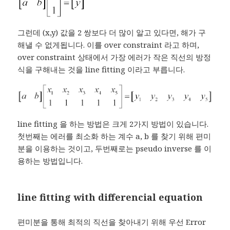
그런데 (x,y) 값을 2 쌍보다 더 많이 알고 있다면, 해가 구
해낼 수 없게됩니다. 이를 over constraint 라고 하며,
over constraint 상태에서 가장 에러가 작은 직선의 방정
식을 구해내는 것을 line fitting 이라고 부릅니다.
line fitting 을 하는 방법은 크게 2가지 방법이 있습니다.
첫번째는 에러를 최소화 하는 계수 a, b 를 찾기 위해 편미
분을 이용하는 것이고, 두번째로는 pseudo inverse 를 이
용하는 방법입니다.
line fitting with differencial equation
편미분을 통해 최적의 직선을 찾아내기 위해 우선 Error