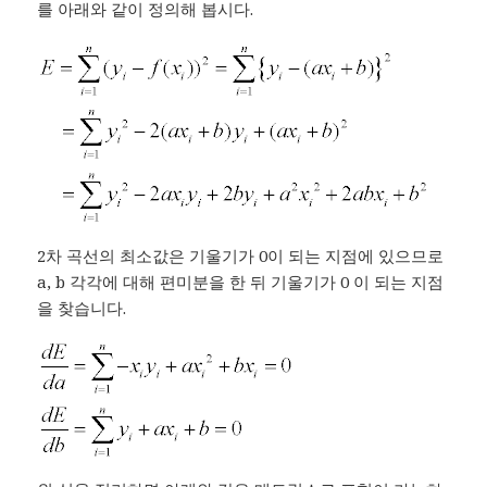
를 아래와 같이 정의해 봅시다.
2차 곡선의 최소값은 기울기가 0이 되는 지점에 있으므로
a, b 각각에 대해 편미분을 한 뒤 기울기가 0 이 되는 지점
을 찾습니다.