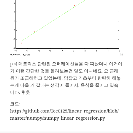
p.s) 매트릭스 관련된 오퍼레이션들을 다 짜놨더니 이거이
거 이런 간단한 것들 돌려보는건 일도 아니네요. 요 근래
뭔가 조급해하고 있었는데, 맘잡고 기초부터 탄탄히 해놓
는게 나을 거 같다는 생각이 들어서. 욕심을 줄이고 있습
니다. 후훗
코드:
https://github.com/Tee0125/linear_regression/blob/
master/numpy/numpy_linear_regression.py