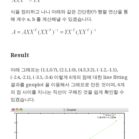
식을 정리하고 나니 아래와 같은 간단한(?) 행렬 연산을 통
해 계수 a, b 를 계산해낼 수 있겠습니다.
Result
아래 그래프는 (1.1,0.7), (2.1,1.0), (4.3,3.2), (-1.2,-1.1),
(-2.4,-2.1), (-3.5,-3.4) 이렇게 6개의 점에 대한 line fitting
결과를 gnuplot 을 이용해서 그래프로 만든 것이며, 6개
의 점 사이를 지나는 직선이 구해진 것을 쉽게 확인할 수
있겠습니다.