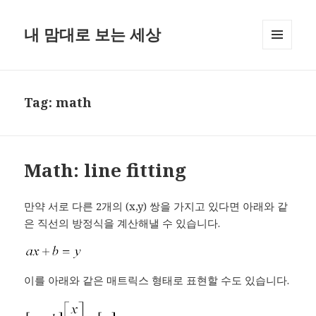
내 맘대로 보는 세상
MENU
AND
WIDGETS
Tag:
math
Math: line fitting
만약 서로 다른 2개의 (x,y) 쌍을 가지고 있다면 아래와 같
은 직선의 방정식을 계산해낼 수 있습니다.
이를 아래와 같은 매트릭스 형태로 표현할 수도 있습니다.