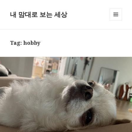
내 맘대로 보는 세상
MENU
AND
WIDGETS
Tag:
hobby