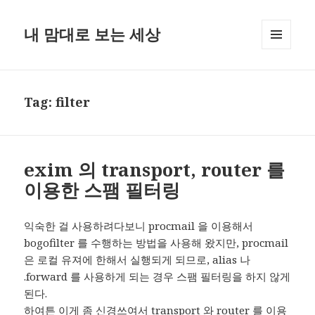
내 맘대로 보는 세상
MENU
AND
WIDGETS
Tag:
filter
exim 의 transport, router 를
이용한 스팸 필터링
익숙한 걸 사용하려다보니 procmail 을 이용해서
bogofilter 를 수행하는 방법을 사용해 왔지만, procmail
은 로컬 유져에 한해서 실행되게 되므로, alias 나
.forward 를 사용하게 되는 경우 스팸 필터링을 하지 않게
된다.
하여튼 이게 좀 신경쓰여서 transport 와 router 를 이용