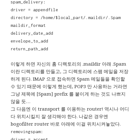
spam_delivery:
driver = appendfile
directory = /home/$local_part/.maildir/.Spam
maildir_format
delivery_date_add
envelope_to_add
return_path_add
이렇게 하면 자신의 홈 디렉토리의 .maildir 아래 .Spam
이란 디렉토리를 만들고, 그 디렉토리에 스팸 메일을 저장
하게 된다. IMAP 으로 접속하면 Spam 메일들을 확인할
수 있기 때문에 이렇게 했는데, POP3 만 사용하는 거라면
그냥 제목에 [Spam] prefix 를 붙이게 하는 것도 나쁘지
않을 듯…
그 다음엔 이 transport 를 이용하는 router! 역시나 어디
다 위치시킬지 잘 생각해야 한다. 나같은 경우엔
bogofilter router 바로 아래에 이걸 위치시켜놓았다.
removingspam:
driver = accept