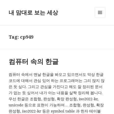
내 맘대로 보는 세상
MENU
AND
WIDGETS
Tag:
cp949
컴퓨터 속의 한글
컴퓨터 속에서 맨날 한글을 봐오고 있으면서도 막상 한글
코드에 대해서 관심 있어 하는 프로그래머는 그리 많지 않
은 듯 싶다. 그리고 관심을 가진다고 해도 잘 정리된 문서
가 없는 듯 싶어서 내가 아는 내용을 살짝 정리해 봅니다.
우선 한글은 조합형, 완성형, 확장 완성형, iso2022-kr,
unicode 등으로 표현이 가능하며… 조합형, 완성형, 확장
완성형, iso2022-kr 등은 symbol table 과 한자 테이블