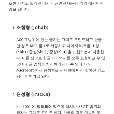
또한 가지고 있지만 여기서 관련된 내용은 거의 얘기하지
않을 겁니다.
조합형 (Johab)
ASC II 범위에 있는 글자는 그대로 프린트하고 한글
인 경우 MSB 를 1로 세팅하고 나머지 비트를 초성
(5bit) / 중성(5bit) / 종성(5bit) 을 표현하는데 사용한
다. 이론 상으로 한글 11172 자를 모두 표현해낼 수 있
으며 한글 입력을 처리하기가 아주 쉽다. 다만
Microsoft 에서 완성형을 선택함에 따라 잊혀진 인코
딩이 되어가고 있다.
완성형 (EucKR)
ksx1001 에 정의되어 있으며 역시나 ASC II 범위의
글자는 그대로 프린트 한다. 한글의 경우 연속된 두