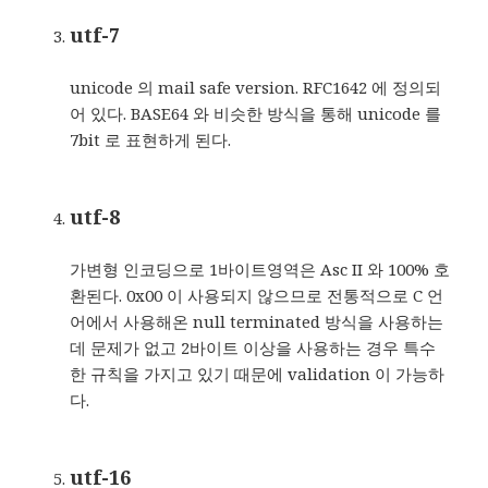
utf-7
unicode 의 mail safe version. RFC1642 에 정의되
어 있다. BASE64 와 비슷한 방식을 통해 unicode 를
7bit 로 표현하게 된다.
utf-8
가변형 인코딩으로 1바이트영역은 Asc II 와 100% 호
환된다. 0x00 이 사용되지 않으므로 전통적으로 C 언
어에서 사용해온 null terminated 방식을 사용하는
데 문제가 없고 2바이트 이상을 사용하는 경우 특수
한 규칙을 가지고 있기 때문에 validation 이 가능하
다.
utf-16