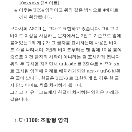
10xxxxxx (3바이트)
이후는 UCS4 영역이고 위와 같은 방식으로 4바이트
까지 확장됩니다.
보다시피 ASC II 는 그대로 표현하고 있습니다. 그리고 2
바이트 이상을 사용하는 문자에서는 2진수 기준으로 앞에
붙어있는 1의 개수가 그 글자를 표시하는데 사용된 바이
트 수를 나타내며, 2번째 바이트부터는 맨 앞에 10 을 붙여
줌으로 이건 글자의 시작이 아니라는 걸 표시하게 됩니다.
위의 두 규칙을 지키면서 unicode 를 2진수로 바꾸어 xx
로 표시된 영역에 차례로 배치하게되면 ucs -> utf-8 변환
은 끝이 납니다. 한글은 UTF-8 로 표현하게 될 경우 한 글
자 당 3 바이트 씩을 차지하게 됩니다.
그리고 이 유니코드에서 한글이 차지하는 영역은 아래와
같습니다.
U+1100: 조합형 영역