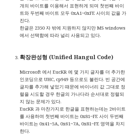
개의 바이트를 이용해서 표현하게 되며 첫번째 바이
트와 두번째 바이트 모두 0xA1~0xFE 사이의 값을 가
진다.
한글은 2350 자 밖에 지원하지 않지만 MS windows
에서 선택함에 따라 널리 사용되고 있다.
확장완성형 (Unified Hangul Code)
Microsoft 에서 EucKR 에 몇 가지 글자를 더 추가한
인코딩으로 UHC, cp949 등으로도 불린다. 빈 공간에
글자를 추가해 넣었기 때문에 바이너리 값 그대로 정
렬을 시도할 경우 한글의 가나다라 순서대로 정렬되
지 않는 문제가 있다.
EucKR 과 마찬가지로 한글을 표현하는데는 2바이트
를 사용하며 첫번째 바이트는 0x81~FE 사이 두번째
바이트는 0x41~5A, 0x61~7A, 0x81~FE 영역을 차지
한다.