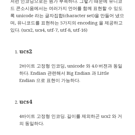
저런 인코딩으로는 뭔가 부족하다. 그렇기 때문에 유니코
드 콘소시움에서는 여러가지 언어를 함께 표현할 수 있도
록 unicode 라는 글자집합(character set)을 만들어 냈으
며, 유니코드를 표현하는 5가지의 encoding 을 제공하고
있다. (ucs2, ucs4, utf-7, utf-8, utf-16)
ucs2
2바이트 고정형 인코딩, unicode 와 4.0 버젼과 동일
하다. Endian 관련해서 Big Endian 과 Little
Endian 으로 표현이 가능하다.
ucs4
4바이트 고정형 인코딩. 길이를 제외하곤 ucs2 와 거
의 동일하다.