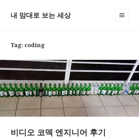
내 맘대로 보는 세상
MENU
AND
WIDGETS
Tag:
coding
비디오 코덱 엔지니어 후기