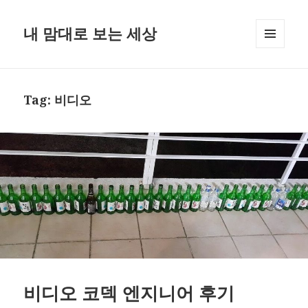
내 맘대로 보는 세상
MENU
AND
WIDGETS
Tag:
비디오
비디오 코덱 엔지니어 후기