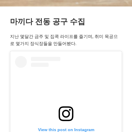
마끼다 전동 공구 수집
지난 몇달간 금주 및 집콕 라이프를 즐기며, 취미 목공으
로 몇가지 장식장들을 만들어봤다.
View this post on Instagram