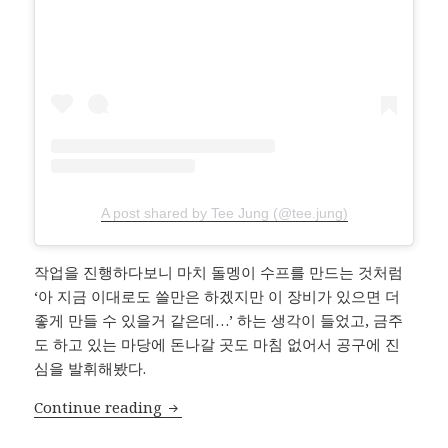
A post shared by Tee Jung (@tee.jung)
작업을 진행하다보니 마치 돌멩이 수프를 만드는 것처럼
‘아 지금 이대로도 쓸만은 하겠지만 이 장비가 있으면 더
좋게 만들 수 있을거 같은데…’ 하는 생각이 들었고, 금주
도 하고 있는 마당에 돈나갈 곳도 마침 없어서 공구에 진
심을 발휘해봤다.
마끼다 전동 공구 수집
Continue reading