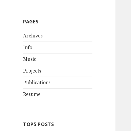
PAGES
Archives
Info
Music
Projects
Publications
Resume
TOP5 POSTS