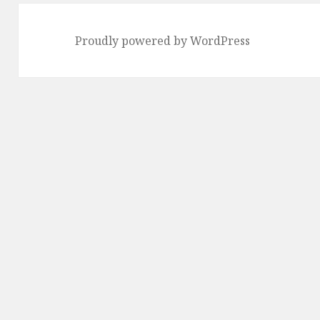
Proudly powered by WordPress