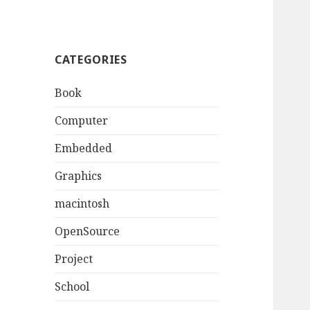
CATEGORIES
Book
Computer
Embedded
Graphics
macintosh
OpenSource
Project
School