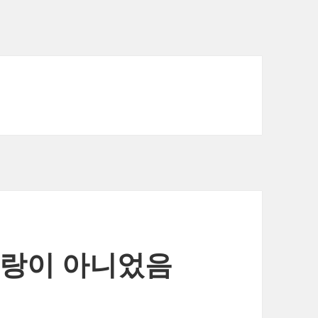
사랑이 아니었음