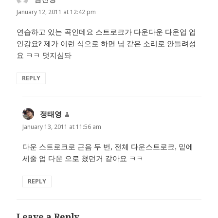
January 12, 2011 at 12:42 pm
연습하고 있는 곡인데요 스트로크가 다운다운 다운업 업
인강요? 제가 이런 식으로 하면 님 같은 소리로 안들려성
요 ㅋㅋ 멋지심돠
REPLY
정태영
says:
January 13, 2011 at 11:56 am
다운 스트로크로 근음 두 번, 전체 다운스트로크, 밑에
세줄 업 다운 으로 쳤던거 같아요 ㅋㅋ
REPLY
Leave a Reply