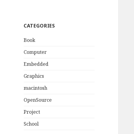
CATEGORIES
Book
Computer
Embedded
Graphics
macintosh
OpenSource
Project
School