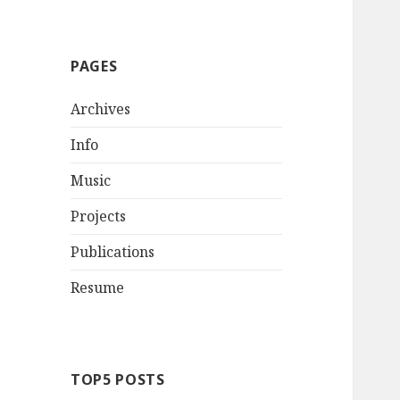
PAGES
Archives
Info
Music
Projects
Publications
Resume
TOP5 POSTS