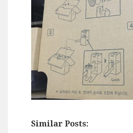
Similar Posts: