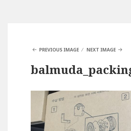
PREVIOUS IMAGE
NEXT IMAGE
balmuda_packin