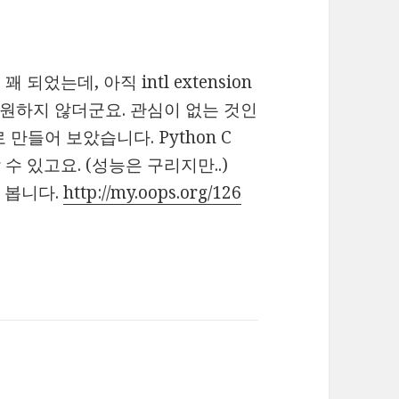
 꽤 되었는데, 아직 intl extension
하게 지원하지 않더군요. 관심이 없는 것인
 으로 만들어 보았습니다. Python C
할 수 있고요. (성능은 구리지만..)
겨 봅니다.
http://my.oops.org/126