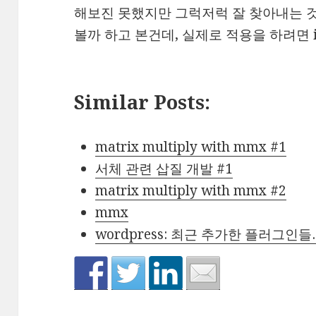
해보진 못했지만 그럭저럭 잘 찾아내는 것
볼까 하고 본건데, 실제로 적용을 하려면 i
Similar Posts:
matrix multiply with mmx #1
서체 관련 삽질 개발 #1
matrix multiply with mmx #2
mmx
wordpress: 최근 추가한 플러그인들