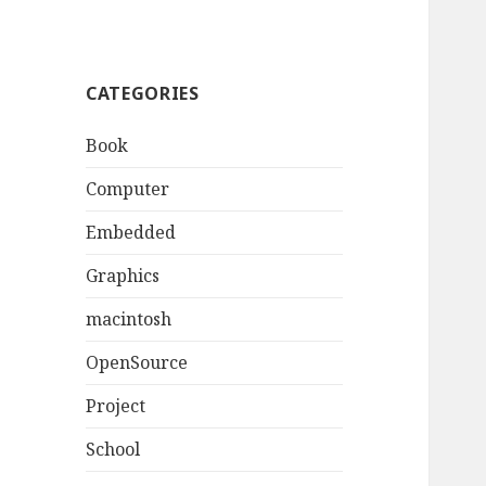
CATEGORIES
Book
Computer
Embedded
Graphics
macintosh
OpenSource
Project
School