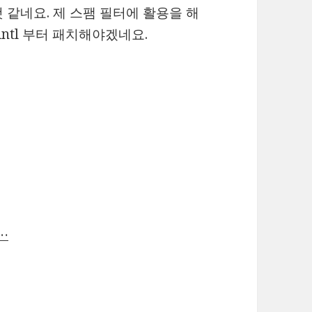
 같네요. 제 스팸 필터에 활용을 해
ntl 부터 패치해야겠네요.
…