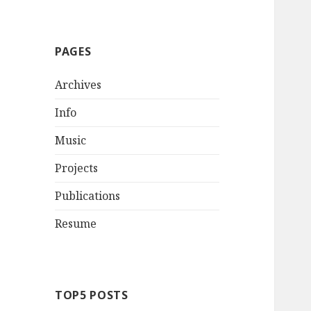
PAGES
Archives
Info
Music
Projects
Publications
Resume
TOP5 POSTS