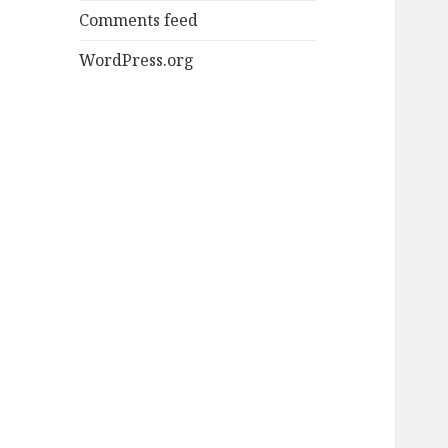
Comments feed
WordPress.org