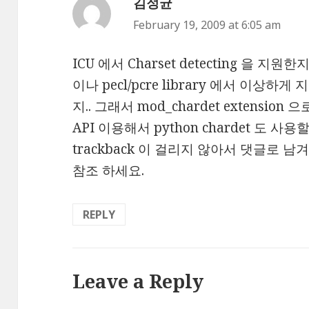
김정균
says:
February 19, 2009 at 6:05 am
ICU 에서 Charset detecting 을 지원한지
이나 pecl/pcre library 에서 이상
지.. 그래서 mod_chardet extension
API 이용해서 python chardet 도 사용
trackback 이 걸리지 않아서 댓글로 남
참조 하세요.
REPLY
Leave a Reply