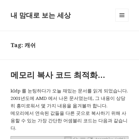
내 맘대로 보는 세상
MENU
AND
WIDGETS
Tag:
캐쉬
메모리 복사 코드 최적화…
kldp 를 눈팅하다가 오늘 재밌는 문서를 읽게 되었습니다.
2001년도에 AMD 에서 나온 문서였는데, 그 내용이 상당
히 흥미로워서 몇 가지 내용을 옮겨볼까 합니다.
메모리에서 연속된 값들을 다른 곳으로 복사하기 위해 사
용할 수 있는 가장 간단한 어셈블리 코드는 다음과 같습니
다.