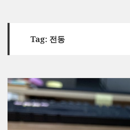
Tag:
전동