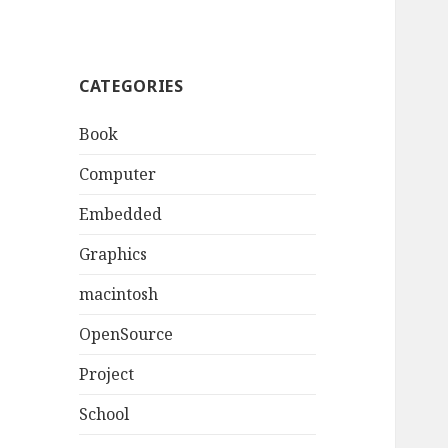
CATEGORIES
Book
Computer
Embedded
Graphics
macintosh
OpenSource
Project
School