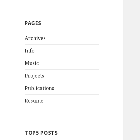
PAGES
Archives
Info
Music
Projects
Publications
Resume
TOP5 POSTS