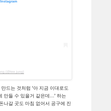
 Instagram
ung (@tee.jung)
만드는 것처럼 ‘아 지금 이대로도
 만들 수 있을거 같은데…’ 하는
 돈나갈 곳도 마침 없어서 공구에 진