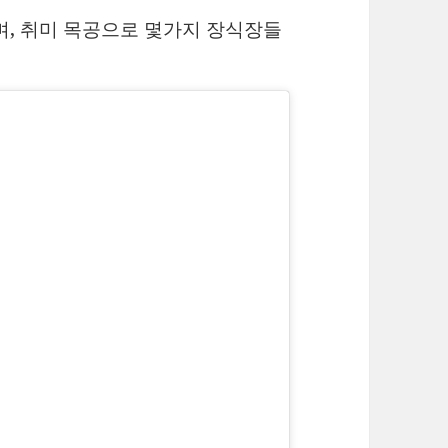
며, 취미 목공으로 몇가지 장식장들