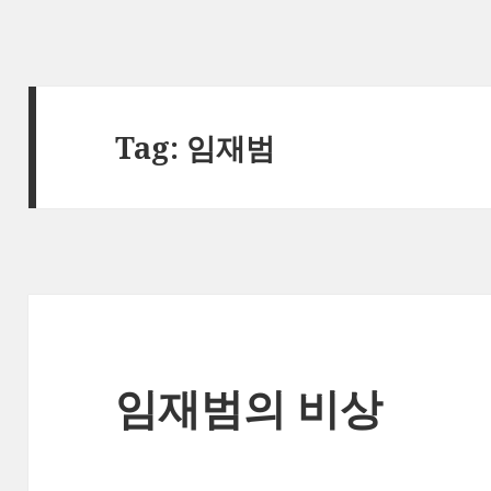
Tag:
임재범
임재범의 비상