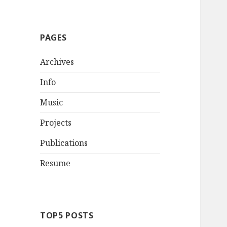
PAGES
Archives
Info
Music
Projects
Publications
Resume
TOP5 POSTS