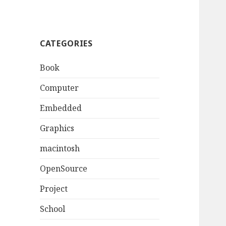
CATEGORIES
Book
Computer
Embedded
Graphics
macintosh
OpenSource
Project
School