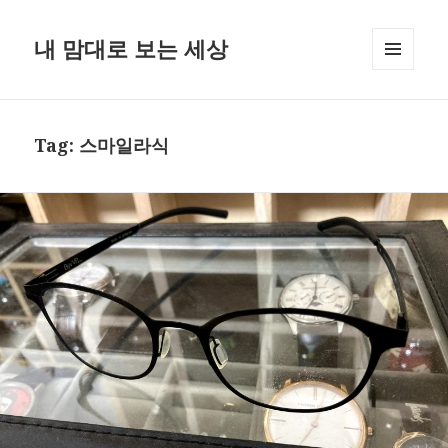
내 맘대로 보는 세상
MENU
AND
WIDGETS
Tag:
스마일라식