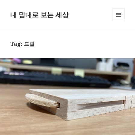
내 맘대로 보는 세상
MENU
AND
WIDGETS
Tag:
드릴