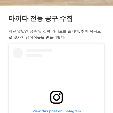
마끼다 전동 공구 수집
지난 몇달간 금주 및 집콕 라이프를 즐기며, 취미 목공으
로 몇가지 장식장들을 만들어봤다.
View this post on Instagram